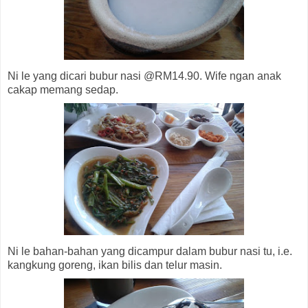
Ni le yang dicari bubur nasi @RM14.90. Wife ngan anak
cakap memang sedap.
Ni le bahan-bahan yang dicampur dalam bubur nasi tu, i.e.
kangkung goreng, ikan bilis dan telur masin.