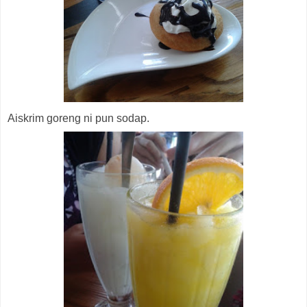
Aiskrim goreng ni pun sodap.