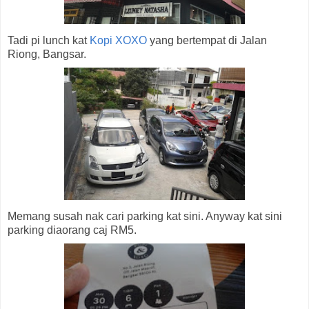
Tadi pi lunch kat
Kopi XOXO
yang bertempat di Jalan
Riong, Bangsar.
Memang susah nak cari parking kat sini. Anyway kat sini
parking diaorang caj RM5.