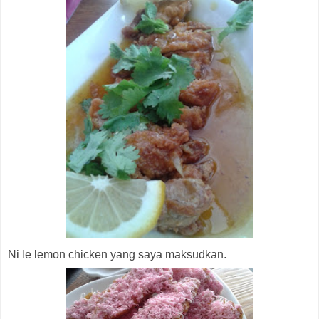
Ni le lemon chicken yang saya maksudkan.