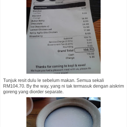
Tunjuk resit dulu le sebelum makan. Semua sekali
RM104.70. By the way, yang ni tak termasuk dengan aiskrim
goreng yang diorder separate.