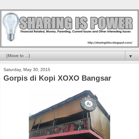
▼
Saturday, May 30, 2015
Gorpis di Kopi XOXO Bangsar