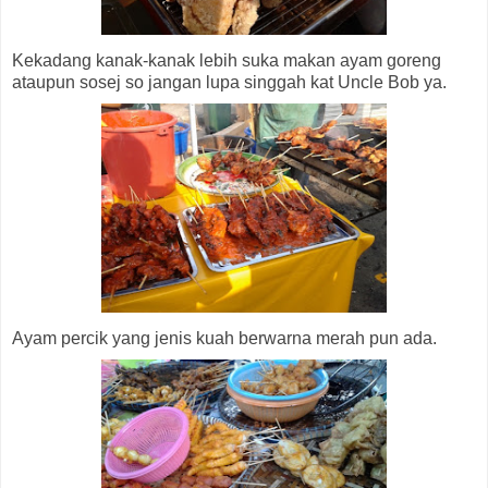
Kekadang kanak-kanak lebih suka makan ayam goreng
ataupun sosej so jangan lupa singgah kat Uncle Bob ya.
Ayam percik yang jenis kuah berwarna merah pun ada.