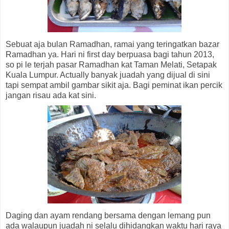
Sebuat aja bulan Ramadhan, ramai yang teringatkan bazar
Ramadhan ya. Hari ni first day berpuasa bagi tahun 2013,
so pi le terjah pasar Ramadhan kat Taman Melati, Setapak
Kuala Lumpur. Actually banyak juadah yang dijual di sini
tapi sempat ambil gambar sikit aja. Bagi peminat ikan percik
jangan risau ada kat sini.
Daging dan ayam rendang bersama dengan lemang pun
ada walaupun juadah ni selalu dihidangkan waktu hari raya