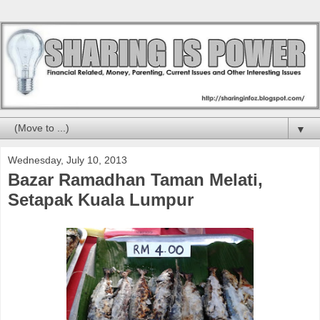
▼
Wednesday, July 10, 2013
Bazar Ramadhan Taman Melati,
Setapak Kuala Lumpur