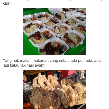
kan?
Yang nak makan makanan yang selalu ada pun ada, apa
lagi kalau tak nasi ayam.