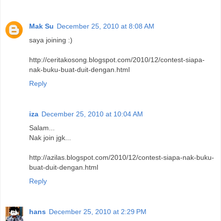
Mak Su
December 25, 2010 at 8:08 AM
saya joining :)
http://ceritakosong.blogspot.com/2010/12/contest-siapa-
nak-buku-buat-duit-dengan.html
Reply
iza
December 25, 2010 at 10:04 AM
Salam...
Nak join jgk...
http://azilas.blogspot.com/2010/12/contest-siapa-nak-buku-
buat-duit-dengan.html
Reply
hans
December 25, 2010 at 2:29 PM