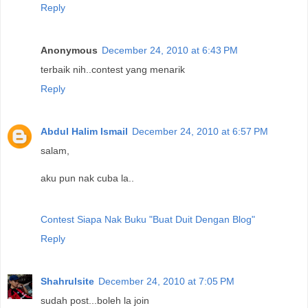
Reply
Anonymous
December 24, 2010 at 6:43 PM
terbaik nih..contest yang menarik
Reply
Abdul Halim Ismail
December 24, 2010 at 6:57 PM
salam,
aku pun nak cuba la..
Contest Siapa Nak Buku "Buat Duit Dengan Blog"
Reply
Shahrulsite
December 24, 2010 at 7:05 PM
sudah post...boleh la join