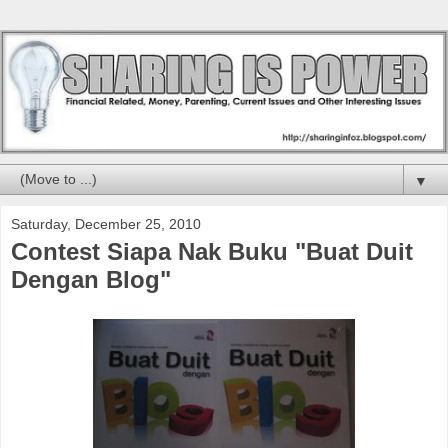
▼
Saturday, December 25, 2010
Contest Siapa Nak Buku "Buat Duit
Dengan Blog"