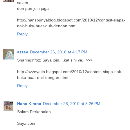
salam
den pun join juga
http://hanspunyablog.blogspot.com/2010/12/contest-siapa-
nak-buku-buat-duit-dengan.html
Reply
azzey
December 26, 2010 at 4:17 PM
Sharinginfoz; Saya join....kat sini ye...>>>
http://azzeyatin.blogspot.com/2010/12/contest-siapa-nak-
buku-buat-duit-dengan.html
Reply
Hana Kirana
December 26, 2010 at 8:26 PM
Salam Perkenalan
Saya Join