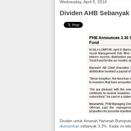
Wednesday, April 9, 2014
Dividen AHB Sebanyak 
Dividen untuk Amanah Hartanah Bumipute
diumumkan
sebanyak 3.3%. Kadar ini lebi