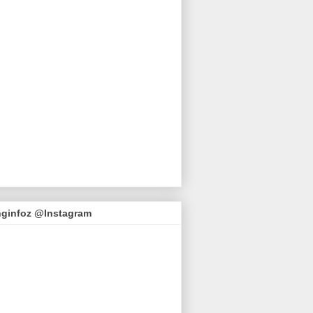
nginfoz @Instagram